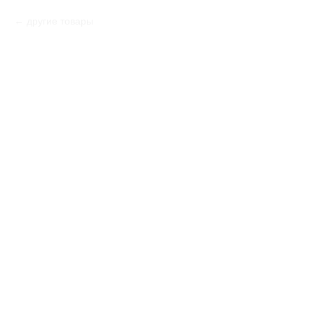
другие товары