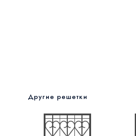
Другие решетки