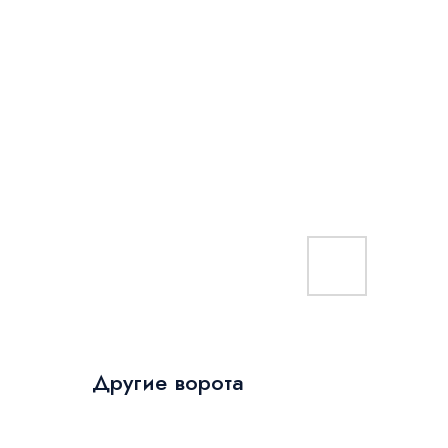
Другие ворота